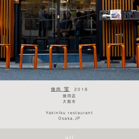
宝
焼肉
2018
焼肉店
大阪市​
Yakiniku restaurant
Osaka,JP
all