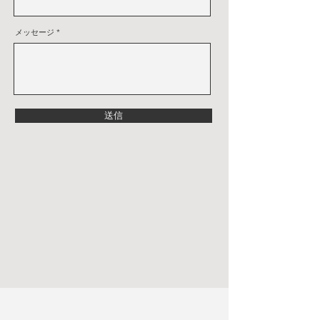
メッセージ
送信