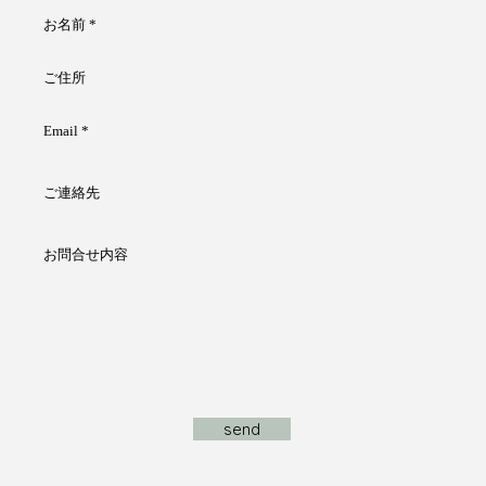
お名前
ご住所
Email
ご連絡先
お問合せ内容
send